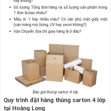
hay không?
Số lượng: Tổng đơn hàng và số lượng sản phẩm trong
1 đơn là bao nhiêu?
Mẫu in: 1 hay nhiều màu? Có cán phủ mặt giấy mặt
(cán màng mờ, bóng, UV hay vecni không?)
Vận Chuyển: Địa chỉ giao hàng là ở đâu?
Báo giá thùng carton 4 lớp
Quy trình đặt hàng thùng carton 4 lớp
tại Hoàng Long