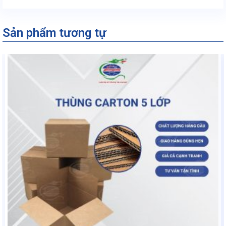
Sản phẩm tương tự