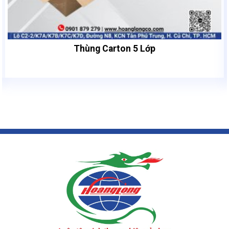
Thùng carton 40x40x40