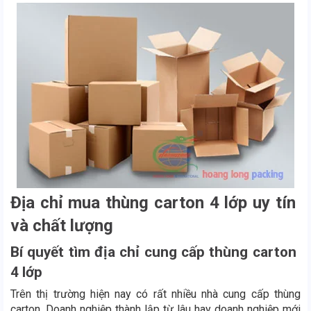
Địa chỉ mua thùng carton 4 lớp uy tín
và chất lượng
Bí quyết tìm địa chỉ cung cấp thùng carton
4 lớp
Trên thị trường hiện nay có rất nhiều nhà cung cấp thùng
carton. Doanh nghiệp thành lập từ lâu hay doanh nghiệp mới