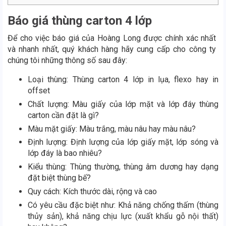
Báo giá thùng carton 4 lớp
Để cho việc báo giá của Hoàng Long được chính xác nhất
và nhanh nhất, quý khách hàng hãy cung cấp cho công ty
chúng tôi những thông số sau đây:
Loại thùng: Thùng carton 4 lớp in lụa, flexo hay in
offset
Chất lượng: Màu giấy của lớp mặt và lớp đáy thùng
carton cần đặt là gì?
Màu mặt giấy: Màu trắng, màu nâu hay màu nâu?
Định lượng: Định lượng của lớp giấy mặt, lớp sóng và
lớp đáy là bao nhiêu?
Kiểu thùng: Thùng thường, thùng âm dương hay dạng
đặt biệt thùng bế?
Quy cách: Kích thước dài, rộng và cao
Có yêu cầu đặc biệt như: Khả năng chống thấm (thùng
thủy sản), khả năng chịu lực (xuất khẩu gỗ nội thất)