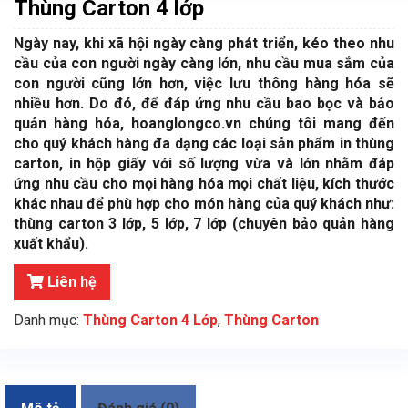
Thùng Carton 4 lớp
Ngày nay, khi xã hội ngày càng phát triển, kéo theo nhu
cầu của con người ngày càng lớn, nhu cầu mua sắm của
con người cũng lớn hơn, việc lưu thông hàng hóa sẽ
nhiều hơn. Do đó, để đáp ứng nhu cầu bao bọc và bảo
quản hàng hóa, hoanglongco.vn chúng tôi mang đến
cho quý khách hàng đa dạng các loại sản phẩm in thùng
carton, in hộp giấy với số lượng vừa và lớn nhằm đáp
ứng nhu cầu cho mọi hàng hóa mọi chất liệu, kích thước
khác nhau để phù hợp cho món hàng của quý khách như:
thùng carton 3 lớp, 5 lớp, 7 lớp (chuyên bảo quản hàng
xuất khẩu).
Liên hệ
Danh mục:
Thùng Carton 4 Lớp
,
Thùng Carton