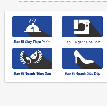
Bao Bì Giấy Thực Phẩm
Bao Bì Ngành Hóa Chất
Bao Bì Ngành Nông Sản
Bao Bì Ngành Giày Dép