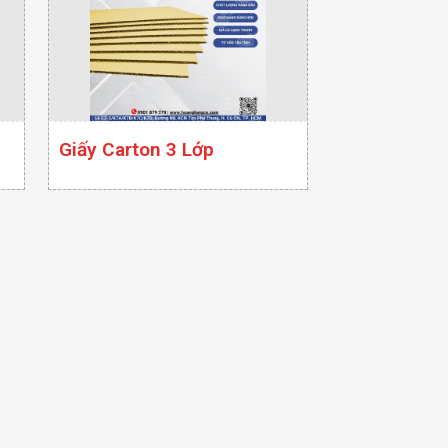
Giấy Carton 3 Lớp