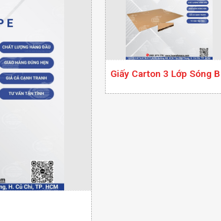
Giấy Carton 3 Lớp Sóng B