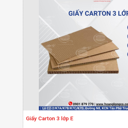
Giấy Carton 3 lớp E