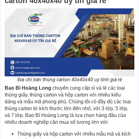
carton 40x40x40 uy tín giá rẻ
Địa chỉ bán thùng carton 40x40x40 uy tính giá rẻ
Bao Bì Hoàng Long
chuyên cung cấp sỉ và lẻ các loại
thùng giấy, thùng carton và hộp carton với nhiều kiểu
dáng và mẫu mã phong phú. Chúng tôi có đầy đủ các loại
thùng carton từ kích thước lớn đến nhỏ, với 3 lớp, 5 lớp,
và 7 lớp. Bao Bì Hoàng Long là lựa chọn hàng đầu của
nhiều doanh nghiệp cần mua số lượng lớn với:
Thùng giấy và hộp carton với nhiều mẫu mã và kích