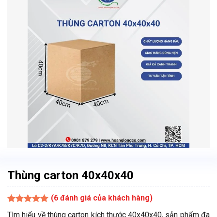
Thùng carton 40x40x40
(
6
đánh giá của khách hàng)
Tìm hiểu về thùng carton kích thước 40x40x40, sản phẩm đa