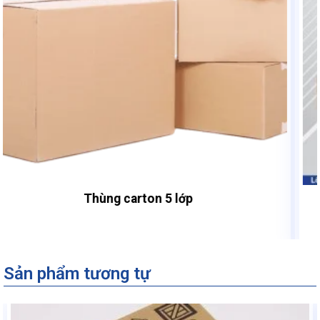
Thùng carton giá rẻ chất lượng, ship toàn quốc
Sản phẩm tương tự