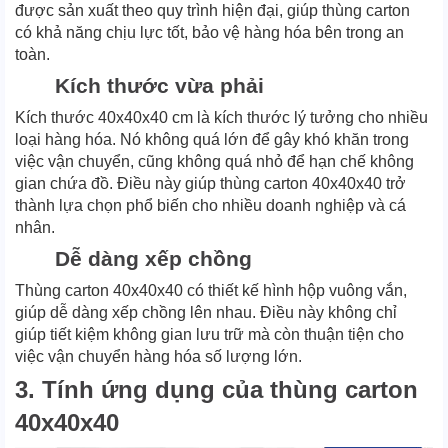
được sản xuất theo quy trình hiện đại, giúp thùng carton
có khả năng chịu lực tốt, bảo vệ hàng hóa bên trong an
toàn.
Kích thước vừa phải
Kích thước 40x40x40 cm là kích thước lý tưởng cho nhiều
loại hàng hóa. Nó không quá lớn để gây khó khăn trong
việc vận chuyển, cũng không quá nhỏ để hạn chế không
gian chứa đồ. Điều này giúp thùng carton 40x40x40 trở
thành lựa chọn phổ biến cho nhiều doanh nghiệp và cá
nhân.
Dễ dàng xếp chồng
Thùng carton 40x40x40 có thiết kế hình hộp vuông vắn,
giúp dễ dàng xếp chồng lên nhau. Điều này không chỉ
giúp tiết kiệm không gian lưu trữ mà còn thuận tiện cho
việc vận chuyển hàng hóa số lượng lớn.
3. Tính ứng dụng của thùng carton
40x40x40