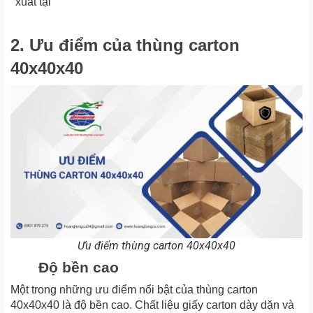
xuất tại
2. Ưu điểm của thùng carton
40x40x40
Ưu điểm thùng carton 40x40x40
Độ bền cao
Một trong những ưu điểm nổi bật của thùng carton
40x40x40 là độ bền cao. Chất liệu giấy carton dày dặn và