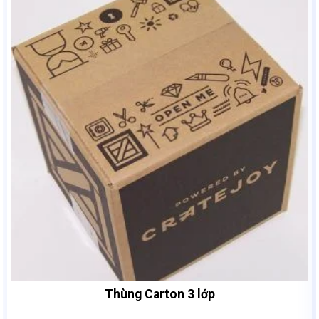
Thùng Carton 7 Lớp