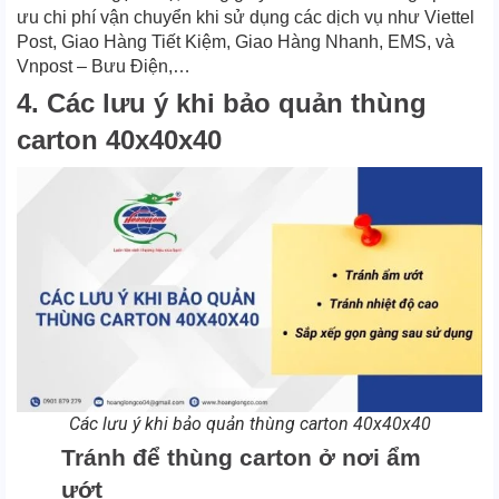
ưu chi phí vận chuyển khi sử dụng các dịch vụ như Viettel
Post, Giao Hàng Tiết Kiệm, Giao Hàng Nhanh, EMS, và
Vnpost – Bưu Điện,…
4. Các lưu ý khi bảo quản thùng
carton 40x40x40
Các lưu ý khi bảo quản thùng carton 40x40x40
Tránh để thùng carton ở nơi ẩm
ướt