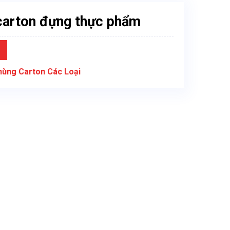
carton đựng thực phẩm
hùng Carton Các Loại