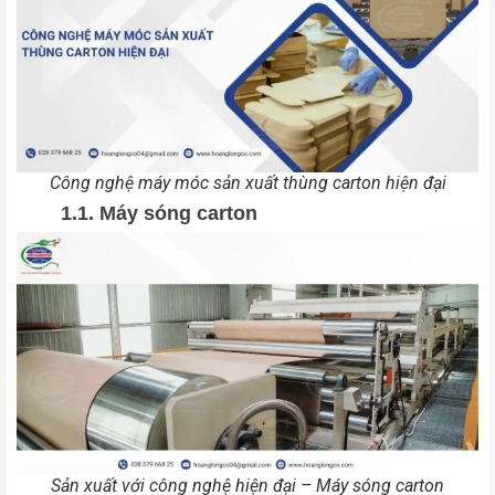
Công nghệ máy móc sản xuất thùng carton hiện đại
1.1. Máy sóng carton
Sản xuất với công nghệ hiện đại – Máy sóng carton