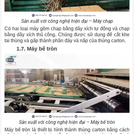
Sản xuất với công nghệ hiện đại – Máy chạp
Có hai loại máy gồm chạp bằng dây xích tự động và chạp
bằng dây xích thủ công. Chúng được sử dụng để cắt khe
tai thùng và gấp thành phần đáy và nắp của thùng carton.
1.7. Máy bế tròn
Sản xuất với công nghệ hiện đại – Máy bế tròn
Máy bế tròn là thiết bị hình thành thùng carton bằng cách