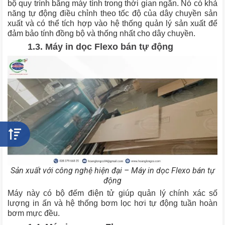
bộ quy trình bằng máy tính trong thời gian ngắn. Nó có khả
năng tự động điều chỉnh theo tốc độ của dây chuyền sản
xuất và có thể tích hợp vào hệ thống quản lý sản xuất để
đảm bảo tính đồng bộ và thống nhất cho dây chuyền.
1.3. Máy in dọc Flexo bán tự động
Sản xuất với công nghệ hiện đại – Máy in dọc Flexo bán tự
động
Máy này có bộ đếm điện tử giúp quản lý chính xác số
lượng in ấn và hệ thống bơm lọc hơi tự động tuần hoàn
bơm mực đều.