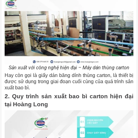
Sản xuất với công nghệ hiện đại – Máy dán thùng carton
Hay còn gọi là giấy dán băng dính thùng carton, là thiết bị
được sử dụng trong giai đoạn cuối cùng của quá trình sản
xuất bao bì.
2. Quy trình sản xuất bao bì carton hiện đại
tại Hoàng Long