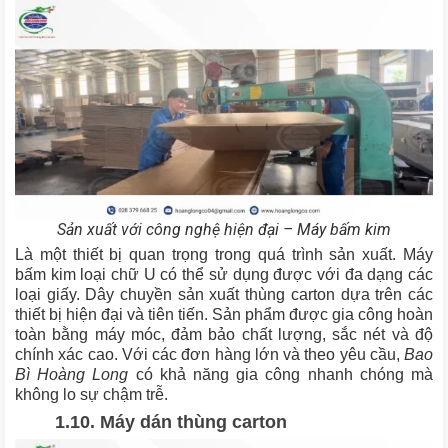
Sản xuất với công nghệ hiện đại – Máy bấm kim
Là một thiết bị quan trọng trong quá trình sản xuất. Máy
bấm kim loại chữ U có thể sử dụng được với đa dạng các
loại giấy. Dây chuyền sản xuất thùng carton dựa trên các
thiết bị hiện đại và tiên tiến. Sản phẩm được gia công hoàn
toàn bằng máy móc, đảm bảo chất lượng, sắc nét và độ
chính xác cao. Với các đơn hàng lớn và theo yêu cầu,
Bao
Bì Hoàng Long
có khả năng gia công nhanh chóng mà
không lo sự chậm trễ.
1.10. Máy dán thùng carton