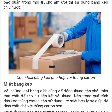
bảo quản trong môi trường ẩm ướt thì sử dụng băng keo
chịu nước.
Chọn loại băng keo phù hợp với thùng carton
Miết băng keo
Với những loại băng dính dùng để đóng thùng cần phải miết
thật chặt để tạo sự liên kết với thùng. Nên trong quá trình
dán keo thùng carton cần sử dụng lực miết hợp lý sẽ giúp để
dính chặt chẽ với thùng carton hơn.