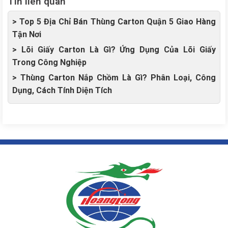
Tin liên quan
> Top 5 Địa Chỉ Bán Thùng Carton Quận 5 Giao Hàng
Tận Nơi
> Lõi Giấy Carton Là Gì? Ứng Dụng Của Lõi Giấy
Trong Công Nghiệp
> Thùng Carton Nắp Chồm Là Gì? Phân Loại, Công
Dụng, Cách Tính Diện Tích