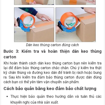
Dán keo thùng carton đúng cách
Bước 3: Kiểm tra và hoàn thiện dán keo thùng
carton
Khi hoàn thành cách dán keo thùng carton bạn nên kiểm tra
lại để đảm bảo thùng carton chắc chắn. Chú ý kiểm tra thật
kỹ chân thùng và đường keo dán để tránh bị rách hoặc bung
ra. Sau khi kiểm tra đảm bảo thùng carton được dán đúng
cách bạn có thể yên tâm vận chuyển sản phẩm.
Cách bảo quản băng keo đảm bảo chất lượng
Thực hiện bảo quản theo hướng dẫn và tuân thủ các
khuyến nghị của nhà sản xuất.