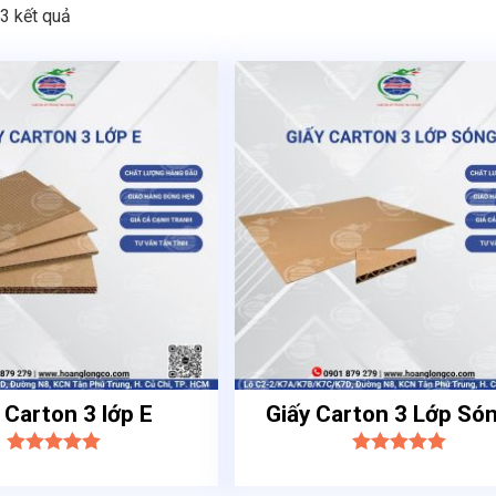
 3 kết quả
 Carton 3 lớp E
Giấy Carton 3 Lớp Só