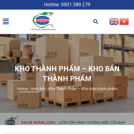
Hotline: 0901 389 279
KHO THÀNH PHẨM – KHO BÁN
THÀNH PHẨM
Home
-
Hình ảnh
-
Kho Thành Phẩm – Kho bán thành phẩm