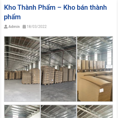
Kho Thành Phẩm – Kho bán thành
phẩm
Admin
18/03/2022