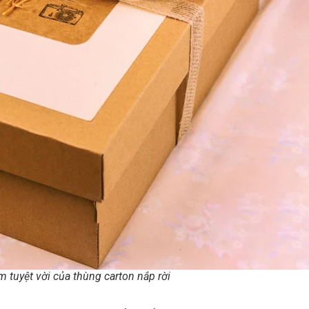
 tuyệt vời của thùng carton nắp rời