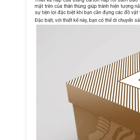
mặt trên của thân thùng giúp tránh hiện tượng n
sự tiện lợi đặc biệt khi bạn cần đựng các đồ vậ
Đặc biệt, với thiết kế này, bạn có thể di chuyển 