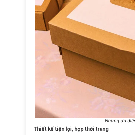
Những ưu điểm
Thiết kế tiện lợi, hợp thời trang