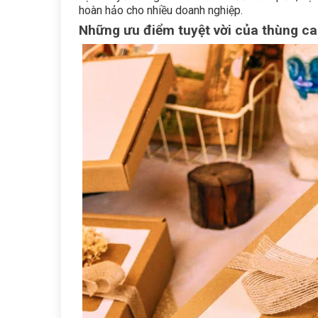
hoàn hảo cho nhiều doanh nghiệp.
Những ưu điểm tuyệt vời của thùng car