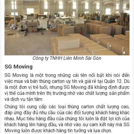
Công ty TNHH Liên Minh Sài Gòn
SG Moving
SG Moving là một trong những cái tên nổi bật khi nói đến
việc mua và bán thùng carton uy tín và giá rẻ tại Quận 12. Dù
là một đơn vị trẻ tuổi, nhưng SG Moving đã khẳng định được
vị thế của mình trên thị trường nhờ vào chất lượng sản phẩm
và dịch vụ tận tâm.
Chúng tôi cung cấp các loại thùng carton chất lượng cao,
đáp ứng đầy đủ nhu cầu của các đối tượng khách hàng khác
nhau. Mục tiêu hàng đầu của chúng tôi luôn là đặt lợi ích của
khách hàng lên hàng đầu, và nhờ vào sự cam kết này mà SG
Moving luôn được khách hàng tin tưởng và lựa chọn.