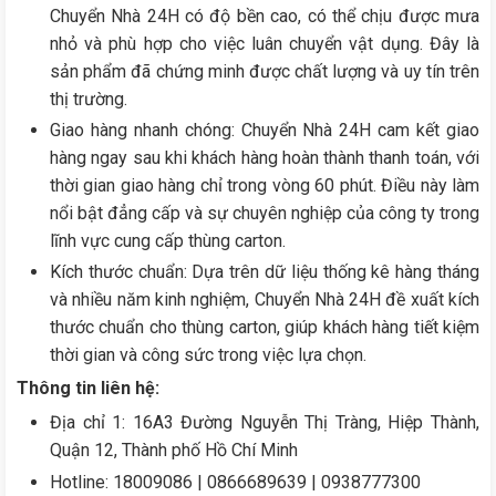
Chuyển Nhà 24H có độ bền cao, có thể chịu được mưa
nhỏ và phù hợp cho việc luân chuyển vật dụng. Đây là
sản phẩm đã chứng minh được chất lượng và uy tín trên
thị trường.
Giao hàng nhanh chóng: Chuyển Nhà 24H cam kết giao
hàng ngay sau khi khách hàng hoàn thành thanh toán, với
thời gian giao hàng chỉ trong vòng 60 phút. Điều này làm
nổi bật đẳng cấp và sự chuyên nghiệp của công ty trong
lĩnh vực cung cấp thùng carton.
Kích thước chuẩn: Dựa trên dữ liệu thống kê hàng tháng
và nhiều năm kinh nghiệm, Chuyển Nhà 24H đề xuất kích
thước chuẩn cho thùng carton, giúp khách hàng tiết kiệm
thời gian và công sức trong việc lựa chọn.
Thông tin liên hệ:
Địa chỉ 1: 16A3 Đường Nguyễn Thị Tràng, Hiệp Thành,
Quận 12, Thành phố Hồ Chí Minh
Hotline: 18009086 | 0866689639 | 0938777300