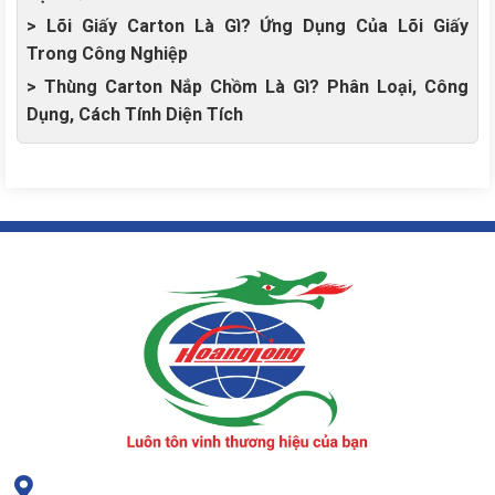
> Lõi Giấy Carton Là Gì? Ứng Dụng Của Lõi Giấy
Trong Công Nghiệp
> Thùng Carton Nắp Chồm Là Gì? Phân Loại, Công
Dụng, Cách Tính Diện Tích