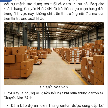
Với sứ mệnh tạo dựng tên tuổi và đem lại sự hài lòng cho
khách hàng, Chuyển Nhà 24H đã trở thành lựa chọn hàng đầu
trong lĩnh vực này, không chỉ trên thị trường nội địa mà còn
trên thị trường xuất khẩu.
Chuyển Nhà 24H
Dưới đây là những ưu điểm nổi bật khi mua thùng carton tại
Chuyển Nhà 24H:
Đảm bảo độ an toàn: Thùng carton được cung cấp bởi