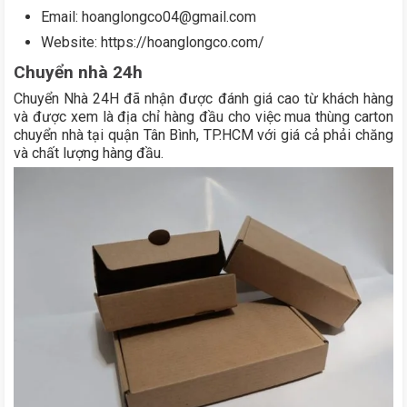
Email: hoanglongco04@gmail.com
Website: https://hoanglongco.com/
Chuyển nhà 24h
Chuyển Nhà 24H đã nhận được đánh giá cao từ khách hàng
và được xem là địa chỉ hàng đầu cho việc mua thùng carton
chuyển nhà tại quận Tân Bình, TP.HCM với giá cả phải chăng
và chất lượng hàng đầu.