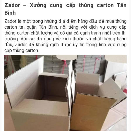
Zador – Xưởng cung cấp thùng carton Tân
Bình
Zador là một trong những địa điểm hàng đầu để mua thùng
carton tại quận Tân Bình, nổi tiếng với dịch vụ cung cấp
thùng carton chất lượng và có giá cả cạnh tranh nhất trên thị
trường. Với sự đa dạng về kích thước và chất lượng hàng
đầu, Zador đã khẳng định được uy tín trong lĩnh vực cung
cấp thùng carton.