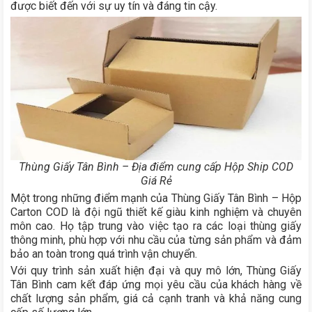
được biết đến với sự uy tín và đáng tin cậy.
Thùng Giấy Tân Bình – Địa điểm cung cấp Hộp Ship COD
Giá Rẻ
Một trong những điểm mạnh của Thùng Giấy Tân Bình – Hộp
Carton COD là đội ngũ thiết kế giàu kinh nghiệm và chuyên
môn cao. Họ tập trung vào việc tạo ra các loại thùng giấy
thông minh, phù hợp với nhu cầu của từng sản phẩm và đảm
bảo an toàn trong quá trình vận chuyển.
Với quy trình sản xuất hiện đại và quy mô lớn, Thùng Giấy
Tân Bình cam kết đáp ứng mọi yêu cầu của khách hàng về
chất lượng sản phẩm, giá cả cạnh tranh và khả năng cung