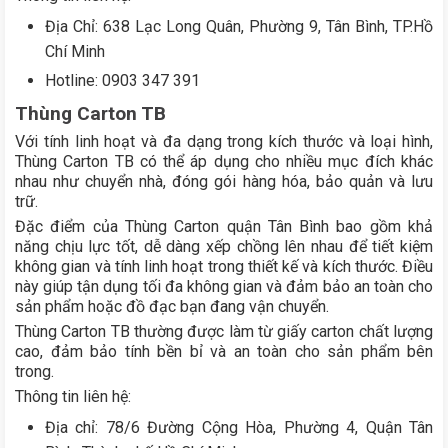
Địa Chỉ: 638 Lạc Long Quân, Phường 9, Tân Bình, TP.Hồ
Chí Minh
Hotline: 0903 347 391
Thùng Carton TB
Với tính linh hoạt và đa dạng trong kích thước và loại hình,
Thùng Carton TB có thể áp dụng cho nhiều mục đích khác
nhau như chuyển nhà, đóng gói hàng hóa, bảo quản và lưu
trữ.
Đặc điểm của Thùng Carton quận Tân Bình bao gồm khả
năng chịu lực tốt, dễ dàng xếp chồng lên nhau để tiết kiệm
không gian và tính linh hoạt trong thiết kế và kích thước. Điều
này giúp tận dụng tối đa không gian và đảm bảo an toàn cho
sản phẩm hoặc đồ đạc bạn đang vận chuyển.
Thùng Carton TB thường được làm từ giấy carton chất lượng
cao, đảm bảo tính bền bỉ và an toàn cho sản phẩm bên
trong.
Thông tin liên hệ:
Địa chỉ: 78/6 Đường Cộng Hòa, Phường 4, Quận Tân