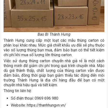
Bao Bì Thành Hưng
Thành Hưng cung cấp một loạt các mẫu thùng carton có
phân loại khác nhau. Mức giá chiết khấu ưu đãi sẽ phụ thuộc
vào số lượng thùng bạn mua, đảm bảo bạn có thể tiết kiệm
chi phí khi mua số lượng lớn thùng carton.
Việc sử dụng thùng carton chuyển nhà giá rẻ là một cách
thông minh để giảm chi phí trong quá trình chuyển nhà. Mặc
dù giá thành thấp, chất lượng của thùng carton vẫn được
đảm bảo, đồng thời giúp bạn giảm thiểu tác động đến môi
trường. Thành Hưng là địa chỉ hàng đầu để bạn có một
chuyển nhà hiệu quả và tiết kiệm.
Thông tin liên hệ:
Số điện thoại: 0969 696 980
Website: https://thanhhungvn.vn/