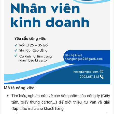
Mô tả công việc:
Tìm hiểu, nghiên cứu về các sản phẩm của công ty (Giấy
tấm, giấy thùng carton,…) để giới thiệu, tư vấn và giải
đáp thắc mắc cho khách hàng.