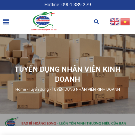
Hotline: 0901 389 279
TUYỂN DỤNG NHÂN VIÊN KINH
DOANH
Home
-
Tuyển dụng
-
TUYỂN DỤNG NHÂN VIÊN KINH DOANH