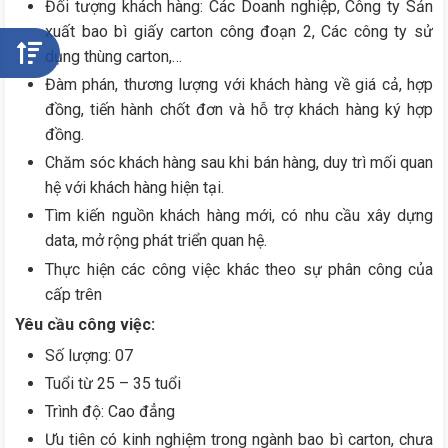
Đối tượng khách hàng: Các Doanh nghiệp, Công ty Sản
xuất bao bì giấy carton công đoạn 2, Các công ty sử
dụng thùng carton,…
Đàm phán, thương lượng với khách hàng về giá cả, hợp
đồng, tiến hành chốt đơn và hỗ trợ khách hàng ký hợp
đồng.
Chăm sóc khách hàng sau khi bán hàng, duy trì mối quan
hệ với khách hàng hiện tại.
Tìm kiến nguồn khách hàng mới, có nhu cầu xây dựng
data, mở rộng phát triển quan hệ.
Thực hiện các công việc khác theo sự phân công của
cấp trên
Yêu cầu công việc:
Số lượng: 07
Tuổi từ 25 – 35 tuổi
Trình độ: Cao đẳng
Ưu tiên có kinh nghiệm trong ngành bao bì carton, chưa