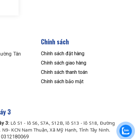
Chính sách
Chính sách đặt hàng
ường Tân
Chính sách giao hàng
Chính sách thanh toán
Chính sách bảo mật
áy 3
Lô S1 - lô S6, S7A, S12B, lô S13 - lô S18, Đường
y 3:
, N9- KCN Nam Thuận, Xã Mỹ Hạnh, Tỉnh Tây Ninh.
0312180069