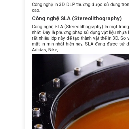
Công nghệ in 3D DLP thường được sử dụng trong 
cao.
Công nghệ SLA (Stereolithography)
Công nghệ SLA (Stereolithography) là một tro
nhất. Đây là phương pháp sử dụng vật liệu nhựa l
rất nhiều lớp này để tạo thành vật thể in 3D. So
mặt in mịn nhất hiện nay. SLA đang được sử dụ
Adidas, Nike,…