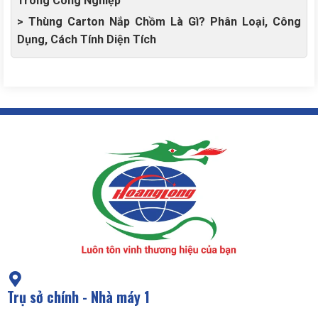
Trong Công Nghiệp
> Thùng Carton Nắp Chồm Là Gì? Phân Loại, Công
Dụng, Cách Tính Diện Tích
Trụ sở chính - Nhà máy 1