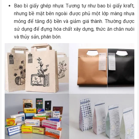
Bao bì giấy ghép nhựa: Tương tự như bao bì giấy kraft,
nhưng bề mặt bên ngoài được phủ một lớp màng nhựa
mỏng để tăng độ bền và giảm giá thành. Thường được
sử dụng để đựng hóa chất xây dựng, thức ăn chăn nuôi
và thủy sản, phân bón.