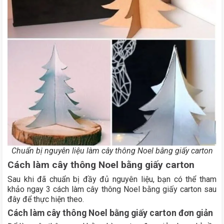
Chuẩn bị nguyên liệu làm cây thông Noel bằng giấy carton
Cách làm cây thông Noel bằng giấy carton
Sau khi đã chuẩn bị đầy đủ nguyên liệu, bạn có thể tham
khảo ngay 3 cách làm cây thông Noel bằng giấy carton sau
đây để thực hiện theo.
Cách làm cây thông Noel bằng giấy carton đơn giản