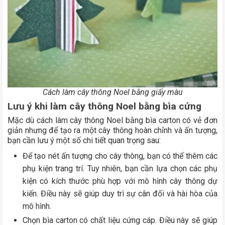
Cách làm cây thông Noel bằng giấy màu
Lưu ý khi làm cây thông Noel bằng bìa cứng
Mặc dù cách làm cây thông Noel bằng bìa carton có vẻ đơn
giản nhưng để tạo ra một cây thông hoàn chỉnh và ấn tượng,
bạn cần lưu ý một số chi tiết quan trọng sau:
Để tạo nét ấn tượng cho cây thông, bạn có thể thêm các
phụ kiện trang trí. Tuy nhiên, bạn cần lựa chọn các phụ
kiện có kích thước phù hợp với mô hình cây thông dự
kiến. Điều này sẽ giúp duy trì sự cân đối và hài hòa của
mô hình.
Chọn bìa carton có chất liệu cứng cáp. Điều này sẽ giúp