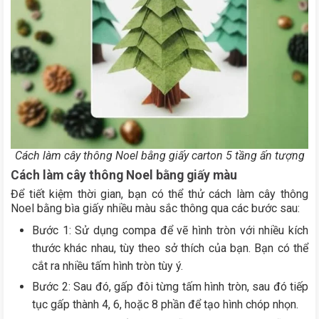
Cách làm cây thông Noel bằng giấy carton 5 tầng ấn tượng
Cách làm cây thông Noel bằng giấy màu
Để tiết kiệm thời gian, bạn có thể thử cách làm cây thông
Noel bằng bìa giấy nhiều màu sắc thông qua các bước sau:
Bước 1: Sử dụng compa để vẽ hình tròn với nhiều kích
thước khác nhau, tùy theo sở thích của bạn. Bạn có thể
cắt ra nhiều tấm hình tròn tùy ý.
Bước 2: Sau đó, gấp đôi từng tấm hình tròn, sau đó tiếp
tục gấp thành 4, 6, hoặc 8 phần để tạo hình chóp nhọn.