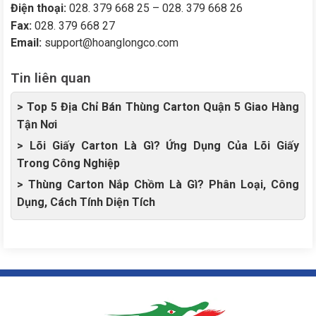
Điện thoại:
028. 379 668 25 – 028. 379 668 26
Fax:
028. 379 668 27
Email:
support@hoanglongco.com
Tin liên quan
> Top 5 Địa Chỉ Bán Thùng Carton Quận 5 Giao Hàng
Tận Nơi
> Lõi Giấy Carton Là Gì? Ứng Dụng Của Lõi Giấy
Trong Công Nghiệp
> Thùng Carton Nắp Chồm Là Gì? Phân Loại, Công
Dụng, Cách Tính Diện Tích