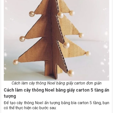
Cách làm cây thông Noel bằng giấy carton đơn giản
Cách làm cây thông Noel bằng giấy carton 5 tầng ấn
tượng
Để tạo cây thông Noel ấn tượng bằng bìa carton 5 tầng, bạn
có thể thực hiện các bước sau: