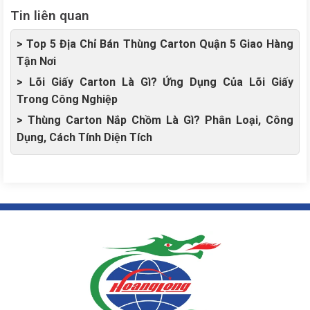
Tin liên quan
> Top 5 Địa Chỉ Bán Thùng Carton Quận 5 Giao Hàng
Tận Nơi
> Lõi Giấy Carton Là Gì? Ứng Dụng Của Lõi Giấy
Trong Công Nghiệp
> Thùng Carton Nắp Chồm Là Gì? Phân Loại, Công
Dụng, Cách Tính Diện Tích