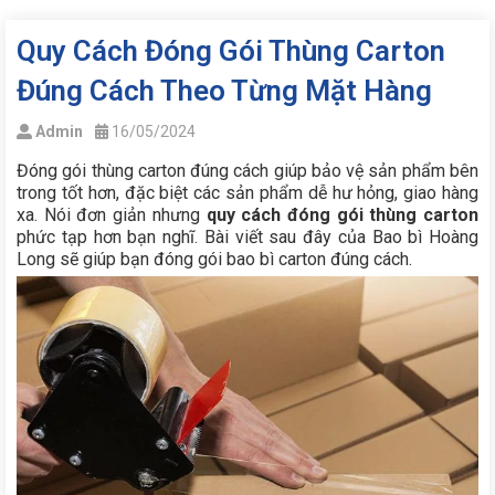
Quy Cách Đóng Gói Thùng Carton
Đúng Cách Theo Từng Mặt Hàng
Admin
16/05/2024
Đóng gói thùng carton đúng cách giúp bảo vệ sản phẩm bên
trong tốt hơn, đặc biệt các sản phẩm dễ hư hỏng, giao hàng
xa. Nói đơn giản nhưng
quy cách đóng gói thùng carton
phức tạp hơn bạn nghĩ. Bài viết sau đây của Bao bì Hoàng
Long sẽ giúp bạn đóng gói bao bì carton đúng cách.