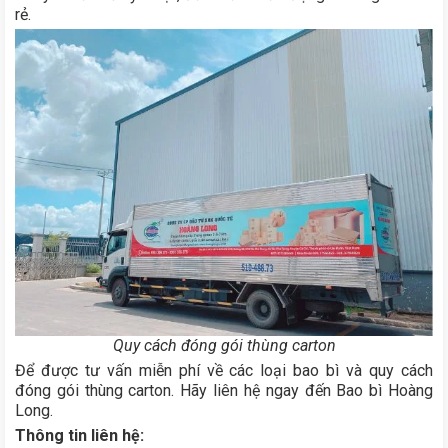
rẻ.
Quy cách đóng gói thùng carton
Để được tư vấn miễn phí về các loại bao bì và quy cách
đóng gói thùng carton. Hãy liên hệ ngay đến Bao bì Hoàng
Long.
Thông tin liên hệ: