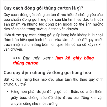
Quy cách đóng gói thùng carton là gì?
Quy cách đóng gói thùng carton được hiểu là những yêu cầu,
tiêu chuẩn đóng gói hàng hóa sau khi tìm hiểu đặc tính của
sản phẩm và những tác động bên ngoài có thể ảnh hưởng
đến hàng hóa trong suốt quá trình vận chuyển.
Hiểu được quy cách đóng gói giúp hàng hóa không bị hư hại,
đảm bảo hiệu quả kinh tế cao vừa làm căn cứ để quy chiếu
trách nhiệm cho những bên liên quan khi có sự cố xảy ra khi
vận chuyển.
>>> Bạn nên xem:
làm kệ giày bằng
thùng carton
Các quy định chung về đóng gói hàng hóa
Bất kỳ loại hàng hóa nào đều phải tuân thủ theo quy định
chung. Cụ thể:
Hàng hóa phải được đóng gói cẩn thận, có chèn thêm
giấy báo, chống sốc để chịu được tác động khi vận
chuyển cũng như môi trường