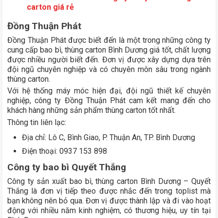
carton giá rẻ
Đồng Thuận Phát
Đồng Thuận Phát được biết đến là một trong những công ty
cung cấp bao bì, thùng carton Bình Dương giá tốt, chất lượng
được nhiều người biết đến. Đơn vị được xây dựng dựa trên
đội ngũ chuyên nghiệp và có chuyên môn sâu trong ngành
thùng carton.
Với hệ thống máy móc hiện đại, đội ngũ thiết kế chuyên
nghiệp, công ty Đồng Thuận Phát cam kết mang đến cho
khách hàng những sản phẩm thùng carton tốt nhất.
Thông tin liên lạc:
Địa chỉ: Lô C, Bình Giao, P. Thuận An, TP. Bình Dương
Điện thoại: 0937 153 898
Công ty bao bì Quyết Thắng
Công ty sản xuất bao bì, thùng carton Bình Dương – Quyết
Thắng là đơn vị tiếp theo được nhắc đến trong toplist mà
bạn không nên bỏ qua. Đơn vị được thành lập và đi vào hoạt
động với nhiều năm kinh nghiệm, có thương hiệu, uy tín tại