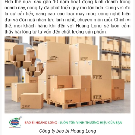
Hơn thế nữa, sau gần 10 năm hoạt động kinh doanh trong
ngành này, công ty đã phát triển quy mô lớn hơn. Cùng với đó
là sự cải tiến, nâng cao các loại máy móc, công nghệ hiện
đại và đội ngũ nhân lực lành nghề, chuyên môn giỏi. Chính vì
thế, mọi khách hàng khi đến với Hoàng Long sẽ luôn cảm
thấy hài lòng từ tư vấn đến chất lượng sản phẩm.
Công ty bao bì Hoàng Long