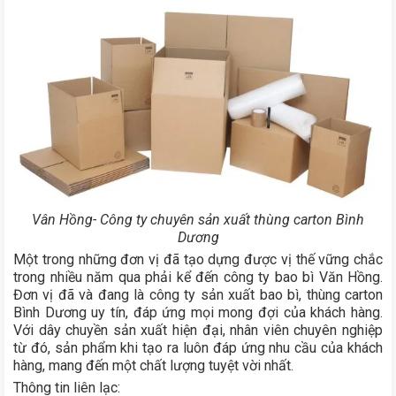
Vân Hồng- Công ty chuyên sản xuất thùng carton Bình
Dương
Một trong những đơn vị đã tạo dựng được vị thế vững chắc
trong nhiều năm qua phải kể đến công ty bao bì Văn Hồng.
Đơn vị đã và đang là công ty sản xuất bao bì, thùng carton
Bình Dương uy tín, đáp ứng mọi mong đợi của khách hàng.
Với dây chuyền sản xuất hiện đại, nhân viên chuyên nghiệp
từ đó, sản phẩm khi tạo ra luôn đáp ứng nhu cầu của khách
hàng, mang đến một chất lượng tuyệt vời nhất.
Thông tin liên lạc: