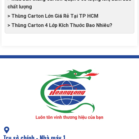
chất lượng
> Thùng Carton Lớn Giá Rẻ Tại TP HCM
> Thùng Carton 4 Lớp Kích Thước Bao Nhiêu?
Trụ sở chính - Nhà máy 1