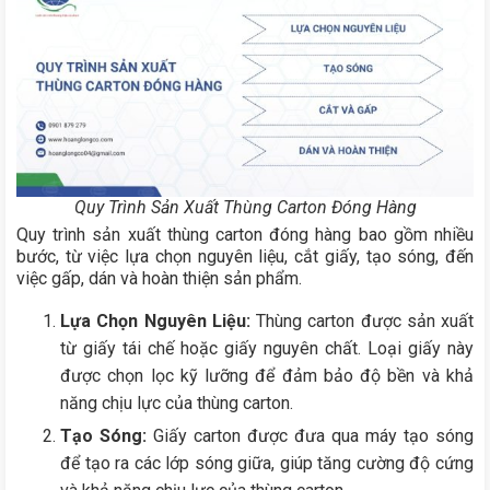
Quy Trình Sản Xuất Thùng Carton Đóng Hàng
Quy trình sản xuất thùng carton đóng hàng bao gồm nhiều
bước, từ việc lựa chọn nguyên liệu, cắt giấy, tạo sóng, đến
việc gấp, dán và hoàn thiện sản phẩm.
Lựa Chọn Nguyên Liệu:
Thùng carton được sản xuất
từ giấy tái chế hoặc giấy nguyên chất. Loại giấy này
được chọn lọc kỹ lưỡng để đảm bảo độ bền và khả
năng chịu lực của thùng carton.
Tạo Sóng:
Giấy carton được đưa qua máy tạo sóng
để tạo ra các lớp sóng giữa, giúp tăng cường độ cứng