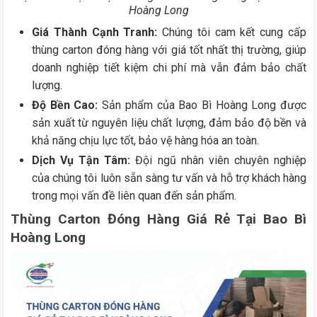
Hoàng Long
Giá Thành Cạnh Tranh:
Chúng tôi cam kết cung cấp
thùng carton đóng hàng với giá tốt nhất thị trường, giúp
doanh nghiệp tiết kiệm chi phí mà vẫn đảm bảo chất
lượng.
Độ Bền Cao:
Sản phẩm của Bao Bì Hoàng Long được
sản xuất từ nguyên liệu chất lượng, đảm bảo độ bền và
khả năng chịu lực tốt, bảo vệ hàng hóa an toàn.
Dịch Vụ Tận Tâm:
Đội ngũ nhân viên chuyên nghiệp
của chúng tôi luôn sẵn sàng tư vấn và hỗ trợ khách hàng
trong mọi vấn đề liên quan đến sản phẩm.
Thùng Carton Đóng Hàng Giá Rẻ Tại Bao Bì
Hoàng Long