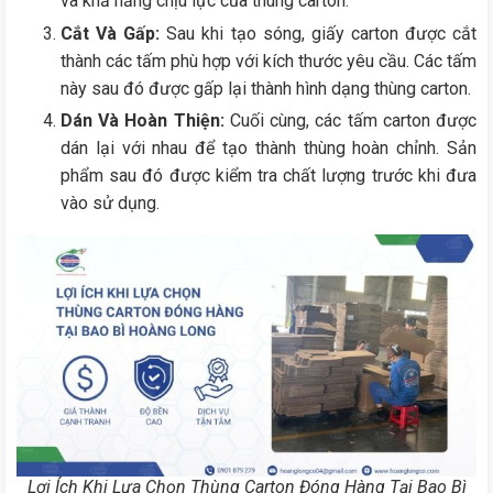
và khả năng chịu lực của thùng carton.
Cắt Và Gấp:
Sau khi tạo sóng, giấy carton được cắt
thành các tấm phù hợp với kích thước yêu cầu. Các tấm
này sau đó được gấp lại thành hình dạng thùng carton.
Dán Và Hoàn Thiện:
Cuối cùng, các tấm carton được
dán lại với nhau để tạo thành thùng hoàn chỉnh. Sản
phẩm sau đó được kiểm tra chất lượng trước khi đưa
vào sử dụng.
Lợi Ích Khi Lựa Chọn Thùng Carton Đóng Hàng Tại Bao Bì