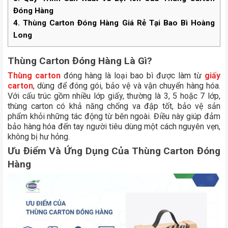
Đóng Hàng
4.
Thùng Carton Đóng Hàng Giá Rẻ Tại Bao Bì Hoàng
Long
Thùng Carton Đóng Hàng Là Gì?
Thùng carton
đóng hàng là loại bao bì được làm từ
giấy
carton
, dùng để đóng gói, bảo vệ và vận chuyển hàng hóa.
Với cấu trúc gồm nhiều lớp giấy, thường là 3, 5 hoặc 7 lớp,
thùng carton có khả năng chống va đập tốt, bảo vệ sản
phẩm khỏi những tác động từ bên ngoài. Điều này giúp đảm
bảo hàng hóa đến tay người tiêu dùng một cách nguyên vẹn,
không bị hư hỏng.
Ưu Điểm Và Ứng Dụng
Của Thùng Carton Đóng
Hàng