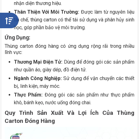
nhận diện thương hiệu.
Thân Thiện Với Môi Trường:
Được làm từ nguyên liệu
tái chế, thùng carton có thể tái sử dụng và phân hủy sinh
học, góp phần bảo vệ môi trường.
Ứng Dụng:
Thùng carton đóng hàng có ứng dụng rộng rãi trong nhiều
lĩnh vực:
Thương Mại Điện Tử:
Dùng để đóng gói các sản phẩm
như quần áo, giày dép, đồ điện tử.
Ngành Công Nghiệp:
Sử dụng để vận chuyển các thiết
bị, linh kiện, máy móc.
Thực Phẩm:
Đóng gói các sản phẩm như thực phẩm
khô, bánh kẹo, nước uống đóng chai.
Quy Trình Sản Xuất Và Lợi Ích Của Thùng
Carton Đóng Hàng