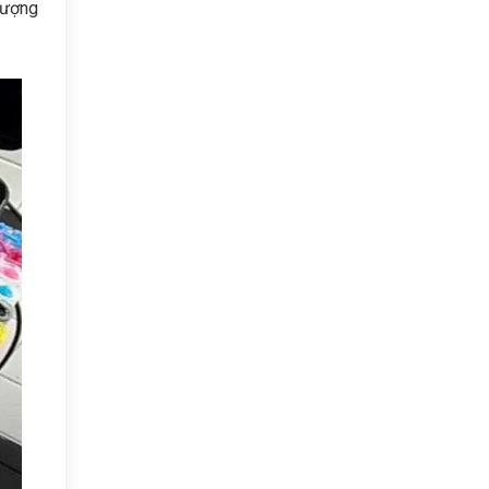
lượng