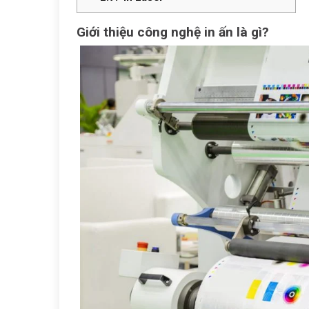
Giới thiệu công nghệ in ấn là gì?