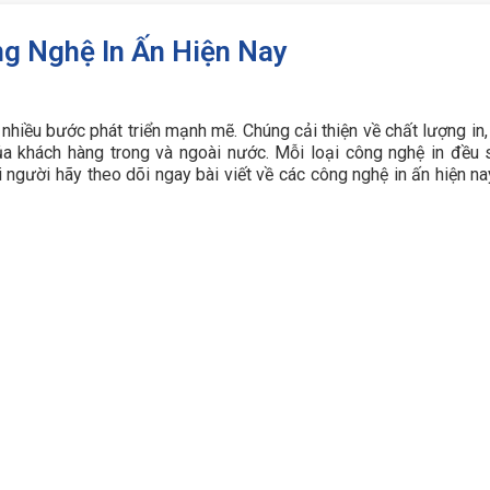
ng Nghệ In Ấn Hiện Nay
nhiều bước phát triển mạnh mẽ. Chúng cải thiện về chất lượng in,
 khách hàng trong và ngoài nước. Mỗi loại công nghệ in đều 
 người hãy theo dõi ngay bài viết về các công nghệ in ấn hiện na