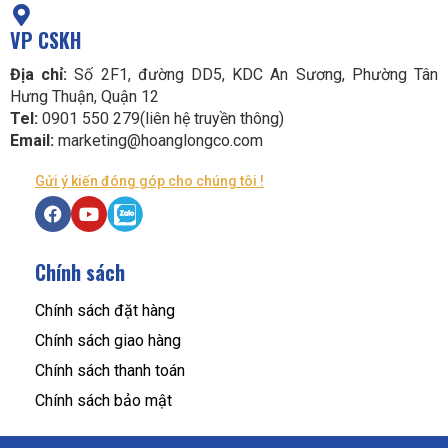
VP CSKH
Địa chỉ:
Số 2F1, đường DD5, KDC An Sương, Phường Tân
Hưng Thuận, Quận 12
Tel:
0901 550 279(liên hệ truyền thông)
Email:
marketing@hoanglongco.com
Gửi ý kiến đóng góp cho chúng tôi !
Chính sách
Chính sách đặt hàng
Chính sách giao hàng
Chính sách thanh toán
Chính sách bảo mật