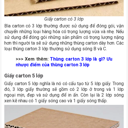
Giấy carton có 3 lớp
Bìa carton có 3 lớp thường được sử dụng để đóng gói, vận
chuyển những loại hàng hóa có trọng lượng vừa và nhẹ. Nếu
sử dụng để đóng gói những sản phẩm có trọng lượng nặng
hơn thì người ta sẽ sử dụng những thùng carton dày hơn. Các
loại thùng carton 3 lớp thường sử dụng sóng B và C.
>>> Xem thêm:
Thùng carton 3 lớp là gì? Ưu
nhược điểm của thùng carton 3 lớp
Giấy carton 5 lớp
Giấy carton 5 lớp nghĩa là nó có cấu tạo từ 5 lớp giấy. Trong
đó, 3 lớp giấy thường sẽ gồm có 2 lớp ở trong và 1 lớp
ngoại mịn, đẹp và sử dụng để in ấn. Còn lại là 2 lớp sóng
xen kẽ nhau có 1 giấy sóng cao và 1 giấy sóng thấp.