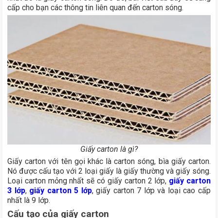
cấp cho bạn các thông tin liên quan đến carton sóng.
Giấy carton là gì?
Giấy carton với tên gọi khác là carton sóng, bìa giấy carton.
Nó được cấu tạo với 2 loại giấy là giấy thường và giấy sóng.
Loại carton mỏng nhất sẽ có giấy carton 2 lớp,
giấy carton
3 lớp
,
giấy carton 5 lớp
, giấy carton 7 lớp và loại cao cấp
nhất là 9 lớp.
Cấu tạo của giấy carton