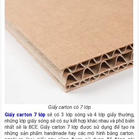
Giấy carton có 7 lớp
Giấy carton 7 lớp
sẽ có 3 lớp sóng và 4 lớp giấy thường,
những lớp giấy sóng sẽ có sự kết hợp khác nhau và phổ biến
nhất sẽ là BCE. Giấy carton 7 lớp được sử dụng để tạo ra
những sản phẩm handmade hay các mô hình bằng carton.