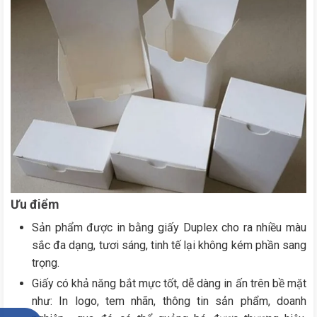
Ưu điểm
Sản phẩm được in bằng giấy Duplex cho ra nhiều màu
sắc đa dạng, tươi sáng, tinh tế lại không kém phần sang
trọng.
Giấy có khả năng bắt mực tốt, dễ dàng in ấn trên bề mặt
như: In logo, tem nhãn, thông tin sản phẩm, doanh