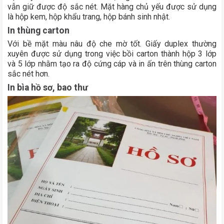
vẫn giữ được độ sắc nét. Mặt hàng chủ yếu được sử dụng
là hộp kem, hộp khẩu trang, hộp bánh sinh nhật.
In thùng carton
Với bề mặt màu nâu độ che mờ tốt. Giấy duplex thường
xuyên được sử dụng trong việc bồi carton thành hộp 3 lớp
và 5 lớp nhằm tạo ra độ cứng cáp và in ấn trên thùng carton
sắc nét hơn.
In bìa hồ sơ, bao thư