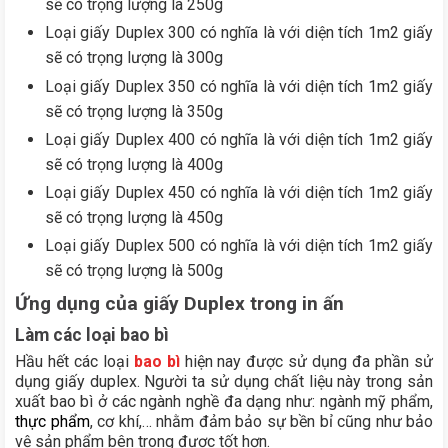
sẽ có trọng lượng là 250g
Loại giấy Duplex 300 có nghĩa là với diện tích 1m2 giấy
sẽ có trọng lượng là 300g
Loại giấy Duplex 350 có nghĩa là với diện tích 1m2 giấy
sẽ có trọng lượng là 350g
Loại giấy Duplex 400 có nghĩa là với diện tích 1m2 giấy
sẽ có trọng lượng là 400g
Loại giấy Duplex 450 có nghĩa là với diện tích 1m2 giấy
sẽ có trọng lượng là 450g
Loại giấy Duplex 500 có nghĩa là với diện tích 1m2 giấy
sẽ có trọng lượng là 500g
Ứng dụng của giấy Duplex trong in ấn
Làm các loại bao bì
Hầu hết các loại
bao bì
hiện nay được sử dụng đa phần sử
dụng giấy duplex. Người ta sử dụng chất liệu này trong sản
xuất bao bì ở các ngành nghề đa dạng như: ngành mỹ phẩm,
thực phẩm
, cơ khí,… nhằm đảm bảo sự bền bỉ cũng như bảo
vệ sản phẩm bên trong được tốt hơn.