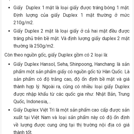
Giấy Duplex 1 mặt là loại giấy được tráng bóng 1 mặt.
Định lượng của giấy Duplex 1 mặt thường ở mức
210g/m2.
Giấy Duplex 2 mặt là loại giấy ở cả hai mặt đều được
tráng phủ trên bề mặt. Và định lượng giấy duplex 2 mặt
thường là 250g/m2.
Còn theo nguồn gốc, giấy Duplex gồm có 2 loại là:
Giấy Duplex Hansol, Seha, Shinpoong, Hanchang: là sản
phẩm một sản phẩm giấy có nguồn gốc từ Hàn Quốc. Là
sản phẩm có độ trắng cao, độ ổn định bề mặt và giá
thành hợp lý. Ngoài ra, cũng có nhiều loại giấy Duplex
được nhập khẩu từ các quốc gia như: Nhật Bản, Trung
Quốc, Indonesia,…
Giấy Duplex Việt Trì là một sản phẩm cao cấp được sản
xuất tại Việt Nam và loại sản phẩm này có độ ổn định
về lượng được cung ứng tại thị trường nội địa có giá
thành tốt.