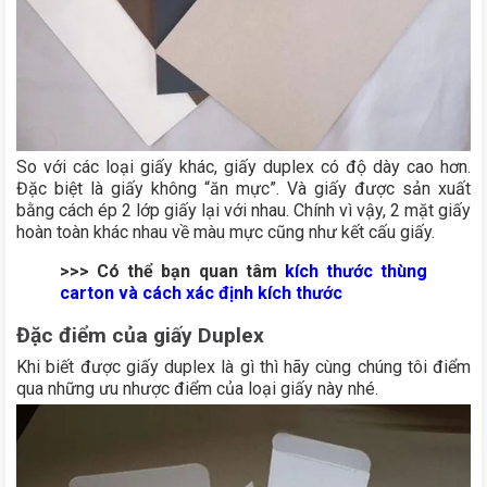
So với các loại giấy khác, giấy duplex có độ dày cao hơn.
Đặc biệt là giấy không “ăn mực”. Và giấy được sản xuất
bằng cách ép 2 lớp giấy lại với nhau. Chính vì vậy, 2 mặt giấy
hoàn toàn khác nhau về màu mực cũng như kết cấu giấy.
>>> Có thể bạn quan tâm
kích thước thùng
carton và cách xác định kích thước
Đặc điểm của giấy Duplex
Khi biết được giấy duplex là gì thì hãy cùng chúng tôi điểm
qua những ưu nhược điểm của loại giấy này nhé.