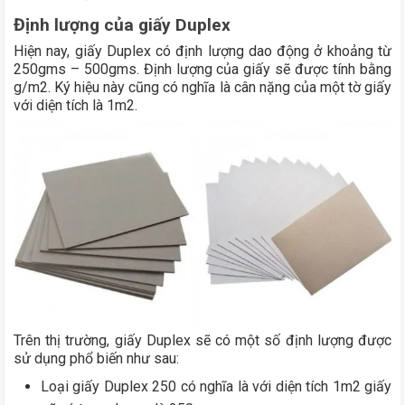
Định lượng của giấy Duplex
Hiện nay, giấy Duplex có định lượng dao động ở khoảng từ
250gms – 500gms. Định lượng của giấy sẽ được tính bằng
g/m2. Ký hiệu này cũng có nghĩa là cân nặng của một tờ giấy
với diện tích là 1m2.
Trên thị trường, giấy Duplex sẽ có một số định lượng được
sử dụng phổ biến như sau:
Loại giấy Duplex 250 có nghĩa là với diện tích 1m2 giấy