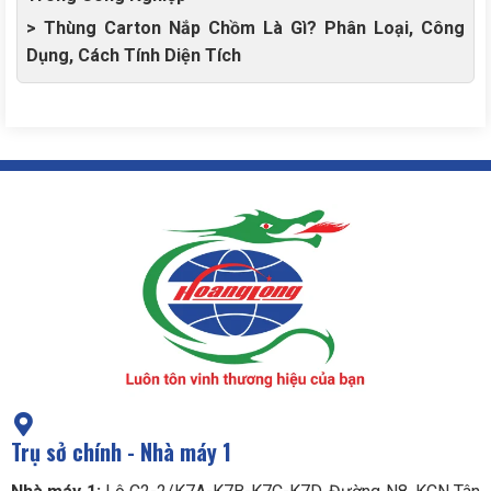
> Thùng Carton Nắp Chồm Là Gì? Phân Loại, Công
Dụng, Cách Tính Diện Tích
Trụ sở chính - Nhà máy 1