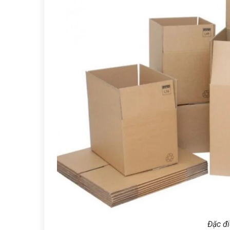
Đặc đi