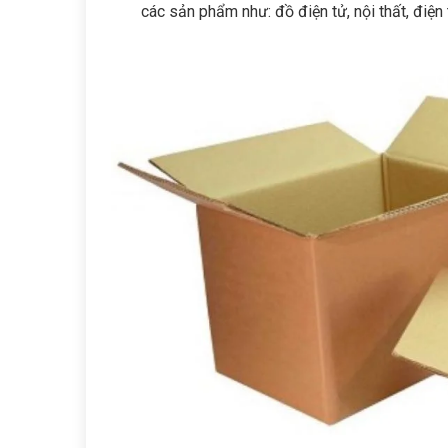
các sản phẩm như: đồ điện tử, nội thất, điện 