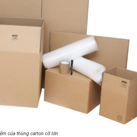
ểm của thùng carton cỡ lớn