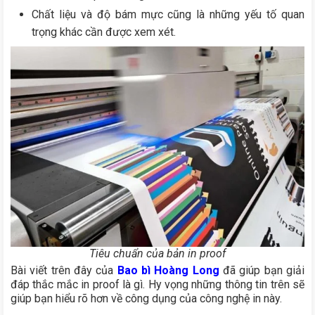
Chất liệu và độ bám mực cũng là những yếu tố quan
trọng khác cần được xem xét.
Tiêu chuẩn của bản in proof
Bài viết trên đây của
Bao bì Hoàng Long
đã giúp bạn giải
đáp thắc mắc in proof là gì. Hy vọng những thông tin trên sẽ
giúp bạn hiểu rõ hơn về công dụng của công nghệ in này.