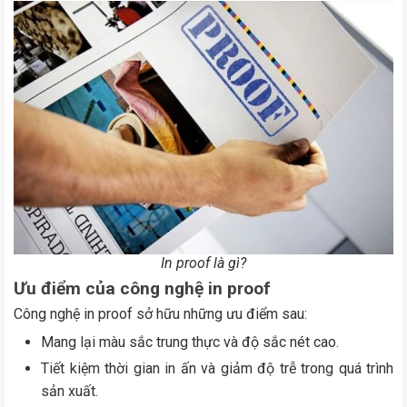
In proof là gì?
Ưu điểm của công nghệ in proof
Công nghệ in proof sở hữu những ưu điểm sau:
Mang lại màu sắc trung thực và độ sắc nét cao.
Tiết kiệm thời gian in ấn và giảm độ trễ trong quá trình
sản xuất.