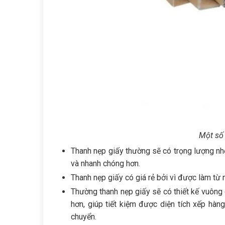
Một số
Thanh nẹp giấy thường sẽ có trọng lượng nh
và nhanh chóng hơn.
Thanh nẹp giấy có giá rẻ bởi vì được làm từ n
Thường thanh nẹp giấy sẽ có thiết kế vuôn
hơn, giúp tiết kiệm được diện tích xếp hàn
chuyển.