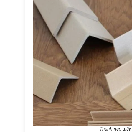
Thanh nẹp giấy 