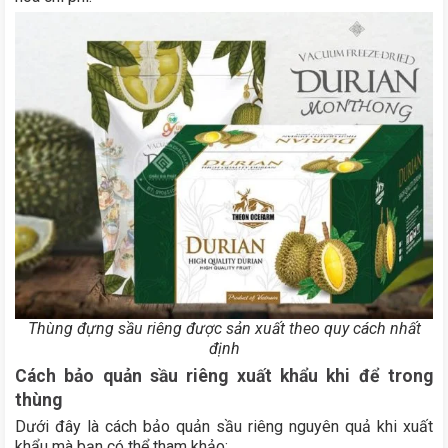
Thùng đựng sầu riêng được sản xuất theo quy cách nhất
định
Cách bảo quản sầu riêng xuất khẩu khi để trong
thùng
Dưới đây là
cách bảo quản sầu riêng nguyên quả
khi xuất
khẩu mà bạn có thể tham khảo: