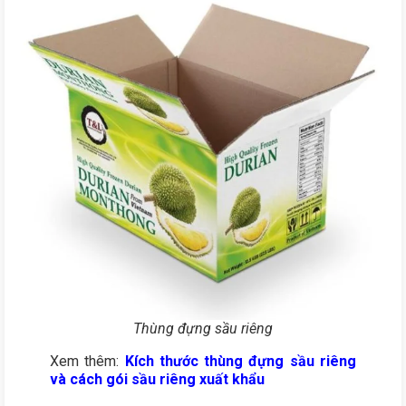
Thùng đựng sầu riêng
Xem thêm:
Kích thước thùng đựng sầu riêng
và cách gói sầu riêng xuất khẩu