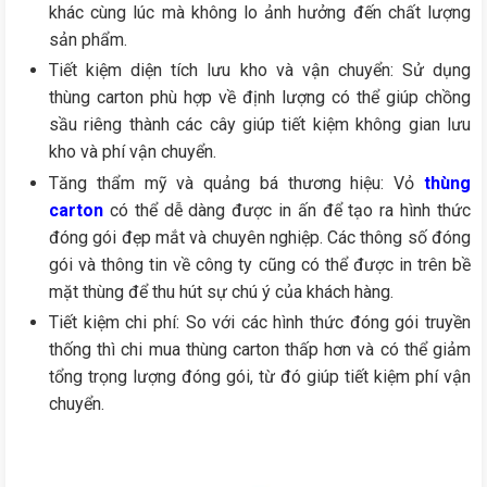
khác cùng lúc mà không lo ảnh hưởng đến chất lượng
sản phẩm.
Tiết kiệm diện tích lưu kho và vận chuyển: Sử dụng
thùng carton phù hợp về định lượng có thể giúp chồng
sầu riêng thành các cây giúp tiết kiệm không gian lưu
kho và phí vận chuyển.
Tăng thẩm mỹ và quảng bá thương hiệu: Vỏ
thùng
carton
có thể dễ dàng được in ấn để tạo ra hình thức
đóng gói đẹp mắt và chuyên nghiệp. Các thông số đóng
gói và thông tin về công ty cũng có thể được in trên bề
mặt thùng để thu hút sự chú ý của khách hàng.
Tiết kiệm chi phí: So với các hình thức đóng gói truyền
thống thì chi mua thùng carton thấp hơn và có thể giảm
tổng trọng lượng đóng gói, từ đó giúp tiết kiệm phí vận
chuyển.