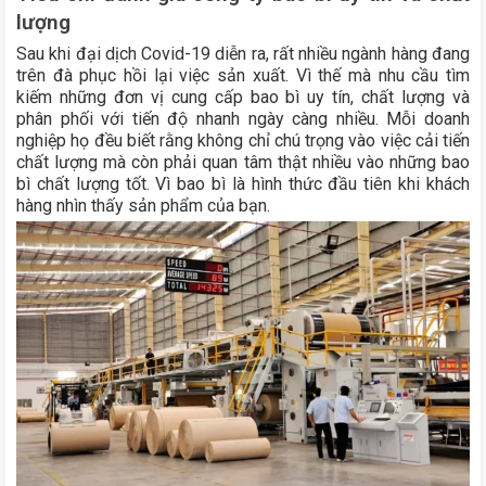
lượng
Sau khi đại dịch Covid-19 diễn ra, rất nhiều ngành hàng đang
trên đà phục hồi lại việc sản xuất. Vì thế mà nhu cầu tìm
kiếm những đơn vị cung cấp bao bì uy tín, chất lượng và
phân phối với tiến độ nhanh ngày càng nhiều. Mỗi doanh
nghiệp họ đều biết rằng không chỉ chú trọng vào việc cải tiến
chất lượng mà còn phải quan tâm thật nhiều vào những bao
bì chất lượng tốt. Vì bao bì là hình thức đầu tiên khi khách
hàng nhìn thấy sản phẩm của bạn.