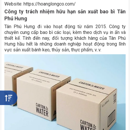
Website: https://hoanglongco.com/
Công ty trách nhiệm hữu hạn sản xuất bao bì Tân
Phú Hưng
Tân Phú Hưng đi vào hoạt động từ năm 2015. Công ty
chuyên cung cấp bao bì các loại, kèm theo dịch vụ in ấn và
thiết kế. Tính đến nay, đối tượng khách hàng của Tân Phú
Hưng hầu hết là những doanh nghiệp hoạt động trong lĩnh
vực sản xuất bánh kẹo, thủy sản, thực phẩm, v..v.